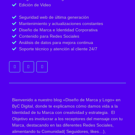
Edición de Video
Seguridad web de última generación
Mantenimiento y actualizaciones constantes
Diseño de Marca e Identidad Corporativa
Contenido para Redes Sociales
Análisis de datos para mejora continua
Soporte técnico y atención al cliente 24/7
Bienvenido a nuestro blog «Diseño de Marca y Logo» en
ByC Digital, donde te explicamos cómo damos vida a la
Identidad de tu Marca con creatividad y estrategia. El
Objetivo es involucrar a los receptores del mensaje con tu
Marca, destacando en las diferentes Redes Sociales,
alimentando tu Comunidad( Seguidores, likes…),