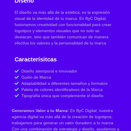
Diseño
El diseño va más allá de la estética; es la expresión
visual de la identidad de tu marca. En ByC Digital,
fusionamos creatividad con funcionalidad para crear
logotipos y elementos visuales que no solo se
destacan, sino que también comunican de manera
efectiva los valores y la personalidad de tu marca.
Caracterísitcas
Diseño atemporal e innovador
Guión de Marca
Adaptabilidad a diferentes tamaños y formatos
Paleta de colores identificativos de la Marca
Tipografía única que complemente el diseño
Generamos Valor a tu Marca:
En ByC Digital, nuestra
agencia digital va más allá de la creación de logotipos;
trabajamos para generar un valor duradero a tu marca.
Con una combinación de estrategia y diseño, ayudamos a