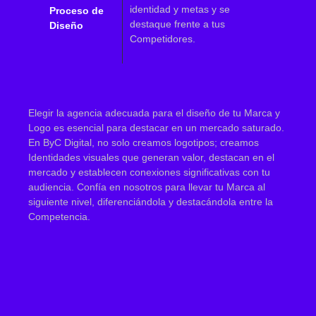
identidad y metas y se
Proceso de
destaque frente a tus
Diseño
Competidores.
Elegir la agencia adecuada para el diseño de tu Marca y
Logo es esencial para destacar en un mercado saturado.
En ByC Digital, no solo creamos logotipos; creamos
Identidades visuales que generan valor, destacan en el
mercado y establecen conexiones significativas con tu
audiencia. Confía en nosotros para llevar tu Marca al
siguiente nivel, diferenciándola y destacándola entre la
Competencia.