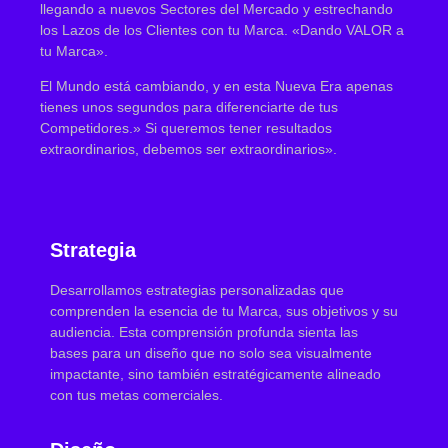
llegando a nuevos Sectores del Mercado y estrechando
los Lazos de los Clientes con tu Marca. «Dando VALOR a
tu Marca».
El Mundo está cambiando, y en esta Nueva Era apenas
tienes unos segundos para diferenciarte de tus
Competidores.» Si queremos tener resultados
extraordinarios, debemos ser extraordinarios».
Strategia
Desarrollamos estrategias personalizadas que
comprenden la esencia de tu Marca, sus objetivos y su
audiencia. Esta comprensión profunda sienta las
bases para un diseño que no solo sea visualmente
impactante, sino también estratégicamente alineado
con tus metas comerciales.