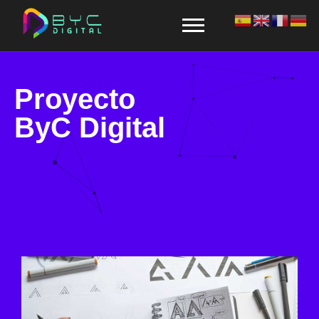
Proyecto
ByC Digital